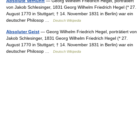
Absolute Vernunft
— Georg Wilhelm Friedrich Hegel, porträtiert
von Jakob Schlesinger, 1831 Georg Wilhelm Friedrich Hegel (* 27.
August 1770 in Stuttgart; † 14. November 1831 in Berlin) war ein
deutscher Philosop …
Deutsch Wikipedia
Absoluter Geist
— Georg Wilhelm Friedrich Hegel, porträtiert von
Jakob Schlesinger, 1831 Georg Wilhelm Friedrich Hegel (* 27.
August 1770 in Stuttgart; † 14. November 1831 in Berlin) war ein
deutscher Philosop …
Deutsch Wikipedia