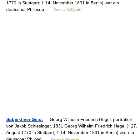
1770 in Stuttgart; † 14. November 1831 in Berlin) war ein
deutscher Philosop …
Deutsch Wikipedia
Subjektiver Geist
— Georg Wilhelm Friedrich Hegel, porträtiert
von Jakob Schlesinger, 1831 Georg Wilhelm Friedrich Hegel (* 27.
August 1770 in Stuttgart; † 14. November 1831 in Berlin) war ein
deutscher Philoso …
Deutsch Wikipedia