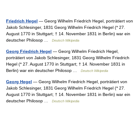
Friedrich Hegel
— Georg Wilhelm Friedrich Hegel, porträtiert von
Jakob Schlesinger, 1831 Georg Wilhelm Friedrich Hegel (* 27.
August 1770 in Stuttgart; † 14. November 1831 in Berlin) war ein
deutscher Philosop …
Deutsch Wikipedia
Georg Friedrich Hegel
— Georg Wilhelm Friedrich Hegel,
porträtiert von Jakob Schlesinger, 1831 Georg Wilhelm Friedrich
Hegel (* 27. August 1770 in Stuttgart; † 14. November 1831 in
Berlin) war ein deutscher Philosop …
Deutsch Wikipedia
Georg Hegel
— Georg Wilhelm Friedrich Hegel, porträtiert von
Jakob Schlesinger, 1831 Georg Wilhelm Friedrich Hegel (* 27.
August 1770 in Stuttgart; † 14. November 1831 in Berlin) war ein
deutscher Philosop …
Deutsch Wikipedia