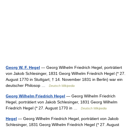
Georg W. F. Hegel
— Georg Wilhelm Friedrich Hegel, porträtiert
von Jakob Schlesinger, 1831 Georg Wilhelm Friedrich Hegel (* 27.
August 1770 in Stuttgart; † 14. November 1831 in Berlin) war ein
deutscher Philosop …
Deutsch Wikipedia
Georg Wilhelm Friedrich Hegel
— Georg Wilhelm Friedrich
Hegel, porträtiert von Jakob Schlesinger, 1831 Georg Wilhelm
Friedrich Hegel (* 27. August 1770 in …
Deutsch Wikipedia
Hegel
— Georg Wilhelm Friedrich Hegel, porträtiert von Jakob
Schlesinger, 1831 Georg Wilhelm Friedrich Hegel (* 27. August